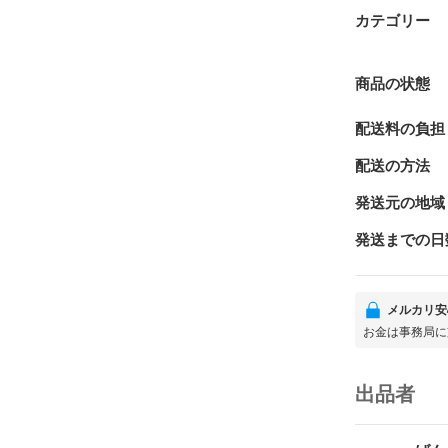
カテゴリー
商品の状態
配送料の負担
配送の方法
発送元の地域
発送までの日
メルカリ安
お金は事務局に
出品者