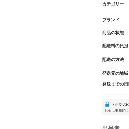
カテゴリー
ブランド
商品の状態
配送料の負担
配送の方法
発送元の地域
発送までの日
メルカリ安
お金は事務局に
出品者