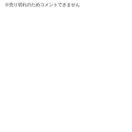
※売り切れのためコメントできません