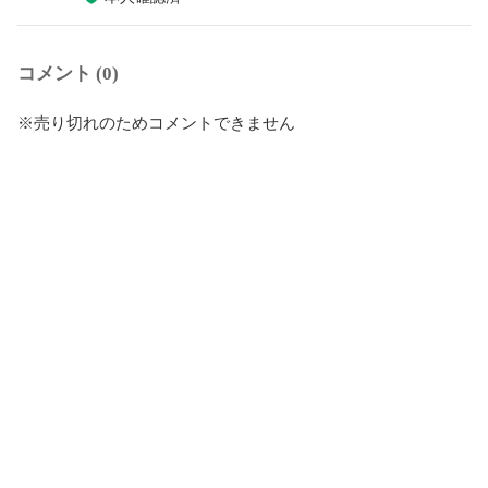
コメント (0)
※売り切れのためコメントできません