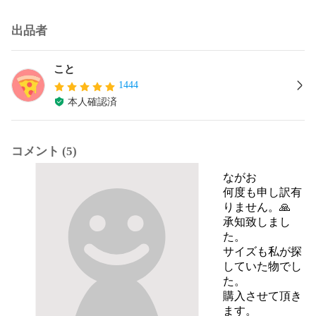
出品者
こと
1444
本人確認済
コメント (5)
ながお
何度も申し訳有
りません。🙏

承知致しまし
た。

サイズも私が探
していた物でし
た。

購入させて頂き
ます。