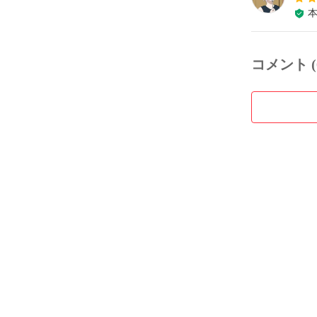
コメント (