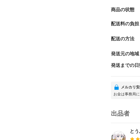
商品の状態
配送料の負担
配送の方法
発送元の地域
発送までの日
メルカリ安
お金は事務局に
出品者
とう