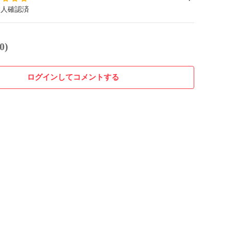
本人確認済
0)
ログインしてコメントする