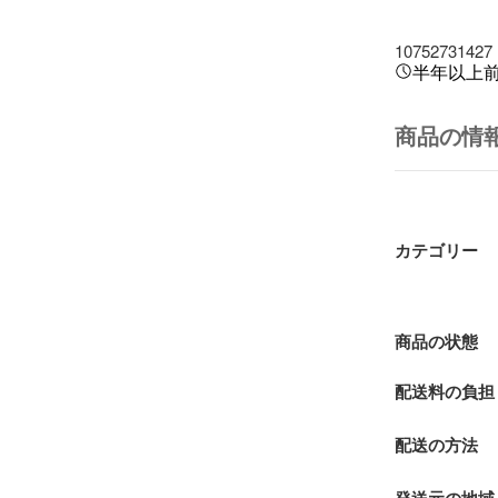
10752731427
半年以上
商品の情
カテゴリー
商品の状態
配送料の負担
配送の方法