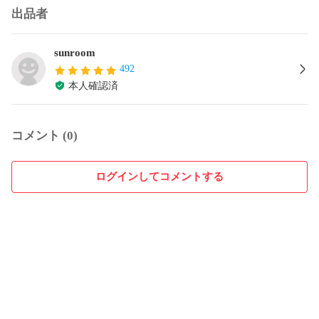
出品者
sunroom
492
本人確認済
コメント (0)
ログインしてコメントする