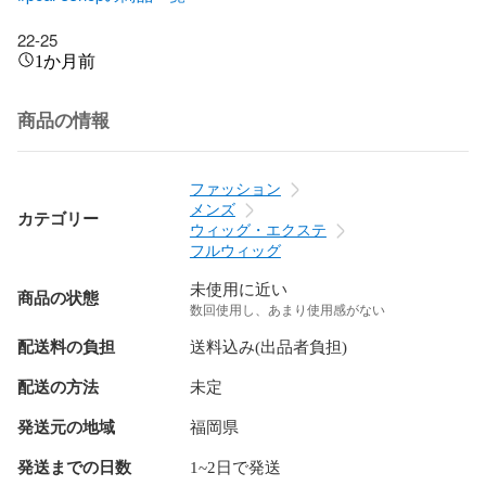
22-25
1か月前
商品の情報
ファッション
メンズ
カテゴリー
ウィッグ・エクステ
フルウィッグ
未使用に近い
商品の状態
数回使用し、あまり使用感がない
配送料の負担
送料込み(出品者負担)
配送の方法
未定
発送元の地域
福岡県
発送までの日数
1~2日で発送