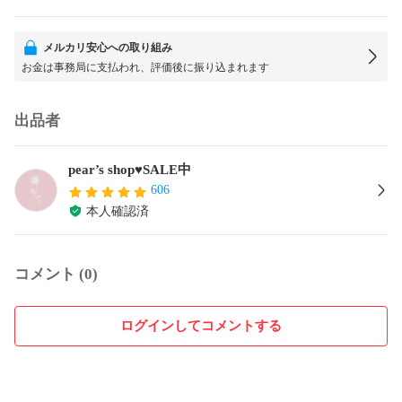
メルカリ安心への取り組み
お金は事務局に支払われ、評価後に振り込まれます
出品者
pear’s shop♥️SALE中
606
本人確認済
コメント (0)
ログインしてコメントする