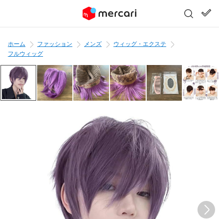
ホーム
ファッション
メンズ
ウィッグ・エクステ
フルウィッグ