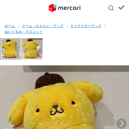
ホーム
ゲーム・おもちゃ・グッズ
キャラクターグッズ
ぬいぐるみ・マスコット