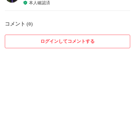
本人確認済
コメント (0)
ログインしてコメントする