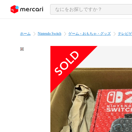
ンツにスキップ
ホーム
Nintendo Switch
ゲーム・おもちゃ・グッズ
テレビゲ