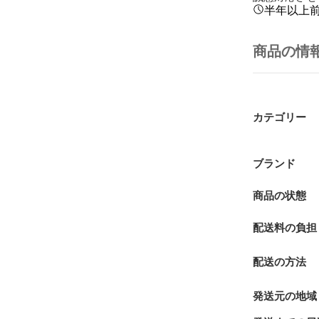
半年以上
商品の情
カテゴリー
ブランド
商品の状態
配送料の負担
配送の方法
発送元の地域