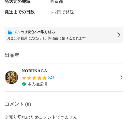
発送元の地域
東京都
発送までの日数
1~2日で発送
メルカリ安心への取り組み
お金は事務局に支払われ、評価後に振り込まれます
出品者
NOBUNAGA
524
本人確認済
コメント (0)
※売り切れのためコメントできません