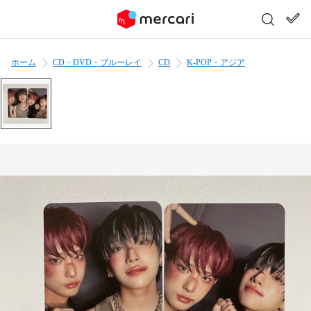
ホーム
CD・DVD・ブルーレイ
CD
K-POP・アジア