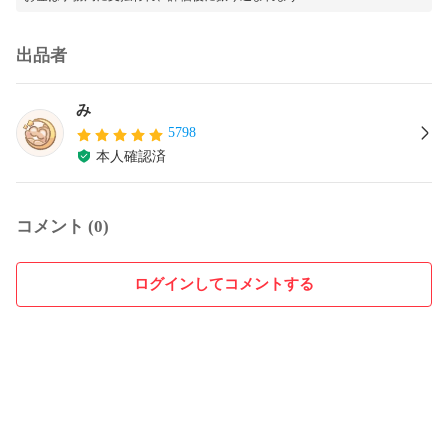
出品者
み
5798
本人確認済
コメント (0)
ログインしてコメントする