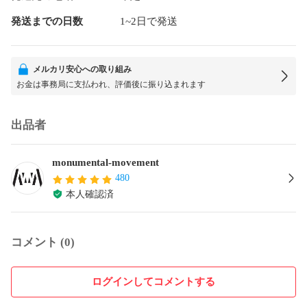
発送までの日数
1~2日で発送
メルカリ安心への取り組み
お金は事務局に支払われ、評価後に振り込まれます
出品者
monumental-movement
480
本人確認済
コメント (0)
ログインしてコメントする