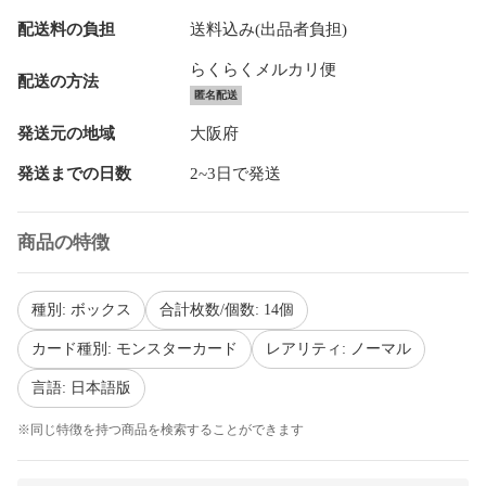
配送料の負担
送料込み(出品者負担)
らくらくメルカリ便
配送の方法
匿名配送
発送元の地域
大阪府
発送までの日数
2~3日で発送
商品の特徴
種別: ボックス
合計枚数/個数: 14個
カード種別: モンスターカード
レアリティ: ノーマル
言語: 日本語版
※同じ特徴を持つ商品を検索することができます