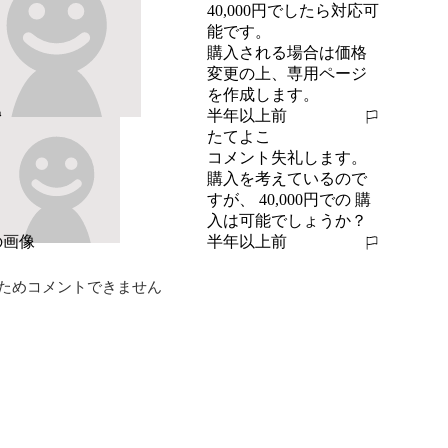
40,000円でしたら対応可
能です。

購入される場合は価格
変更の上、専用ページ
を作成します。
半年以上前
報告する
たてよこ
コメント失礼します。
購入を考えているので
すが、 40,000円での 購
入は可能でしょうか？
半年以上前
報告する
ためコメントできません