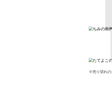
※売り切れの