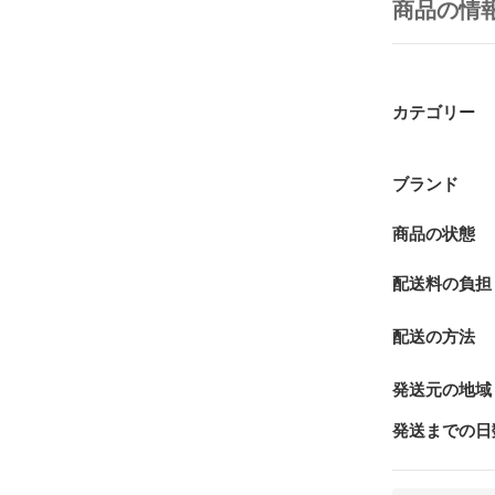
商品の情
カテゴリー
ブランド
商品の状態
配送料の負担
配送の方法
発送元の地域
発送までの日