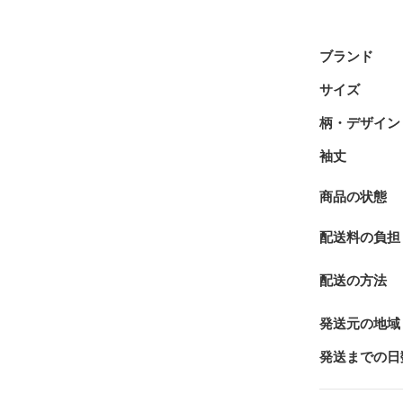
ブランド
サイズ
柄・デザイン
袖丈
商品の状態
配送料の負担
配送の方法
発送元の地域
発送までの日