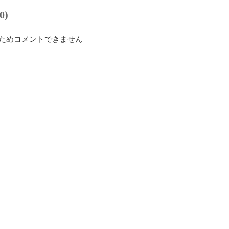
0)
ためコメントできません