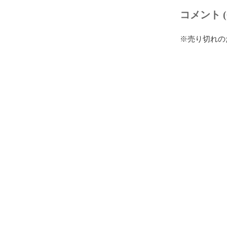
コメント (
※売り切れの