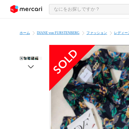
ンツにスキップ
ホーム
DIANE von FURSTENBERG
ファッション
レディー