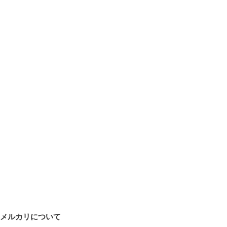
メルカリについて