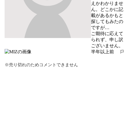
えかわかりませ
ん。どこかに記
載があるかもと
探してもみたの
ですが…

ご期待に応えて
られず、申し訳
ございません。
半年以上前
報告する
※売り切れのためコメントできません