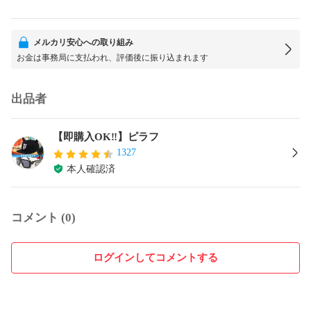
メルカリ安心への取り組み
お金は事務局に支払われ、評価後に振り込まれます
出品者
【即購入OK‼️】ピラフ
1327
本人確認済
コメント (0)
ログインしてコメントする