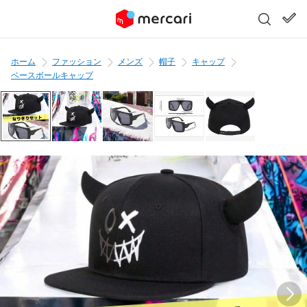
ホーム
ファッション
メンズ
帽子
キャップ
ベースボールキャップ