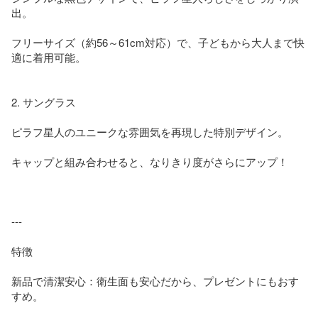
出。

フリーサイズ（約56～61cm対応）で、子どもから大人まで快
適に着用可能。

2. サングラス

ピラフ星人のユニークな雰囲気を再現した特別デザイン。

キャップと組み合わせると、なりきり度がさらにアップ！

---

特徴

新品で清潔安心：衛生面も安心だから、プレゼントにもおす
すめ。
