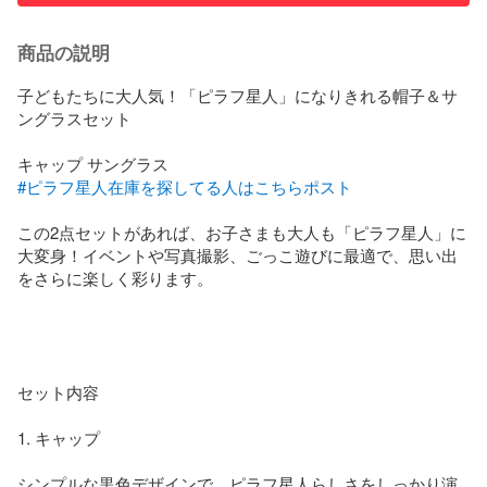
商品の説明
子どもたちに大人気！「ピラフ星人」になりきれる帽子＆サ
ングラスセット

#ピラフ星人在庫を探してる人はこちらポスト
この2点セットがあれば、お子さまも大人も「ピラフ星人」に
大変身！イベントや写真撮影、ごっこ遊びに最適で、思い出
をさらに楽しく彩ります。

セット内容

1. キャップ

シンプルな黒色デザインで、ピラフ星人らしさをしっかり演