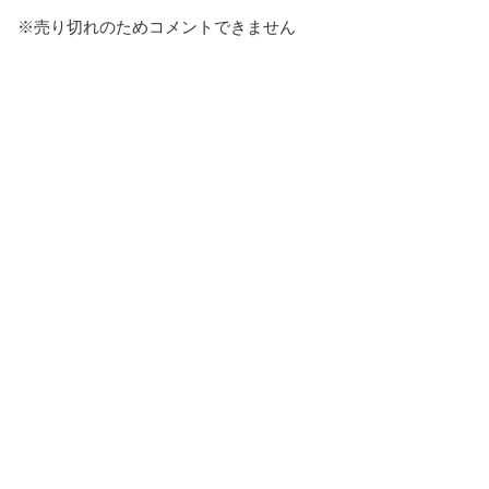
※売り切れのためコメントできません