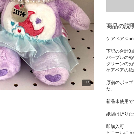
商品の説
ケアベア Car
下記の合計3点
パープルのぬ
グリーンのぬ
ケアベアの紙袋
原宿のポップ
1
/
3
た。

新品未使用で
紙袋は折りた
即購入可

ビニールに入