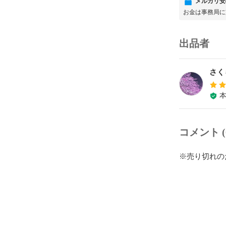
メルカリ安
お金は事務局に
出品者
さく
コメント (
※売り切れの