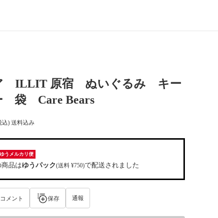
 ILLIT 原宿 ぬいぐるみ キー
袋 Care Bears
税込) 送料込み
ゆうメルカリ便
の商品は
ゆうパック
で配送されました
(送料 ¥750)
通報
コメント
保存