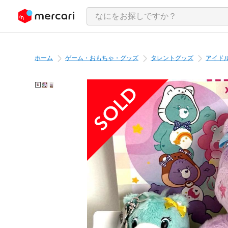
ンツにスキップ
ホーム
ゲーム・おもちゃ・グッズ
タレントグッズ
アイド