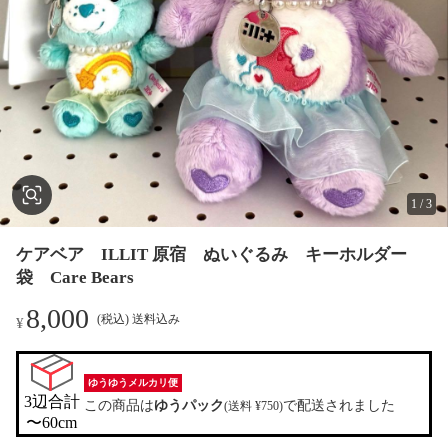
1
/
3
ケアベア ILLIT 原宿 ぬいぐるみ キーホルダー
袋 Care Bears
8,000
(税込) 送料込み
¥
ゆうゆうメルカリ便
3辺合計

この商品は
ゆうパック
で配送されました
(送料 ¥750)
〜60cm