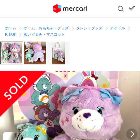
ホーム
ゲーム・おもちゃ・グッズ
タレントグッズ
アイドル
K-POP
ぬいぐるみ・マスコット