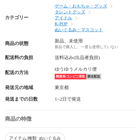
ゲーム・おもちゃ・グッズ
タレントグッズ
カテゴリー
アイドル
K-POP
ぬいぐるみ・マスコット
新品、未使用
商品の状態
新品で購入し、一度も使用していない
配送料の負担
送料込み(出品者負担)
ゆうゆうメルカリ便
配送の方法
郵便局/コンビニ受取
匿名配送
発送元の地域
東京都
発送までの日数
1~2日で発送
商品の特徴
アイテム/種類: ぬいぐるみ