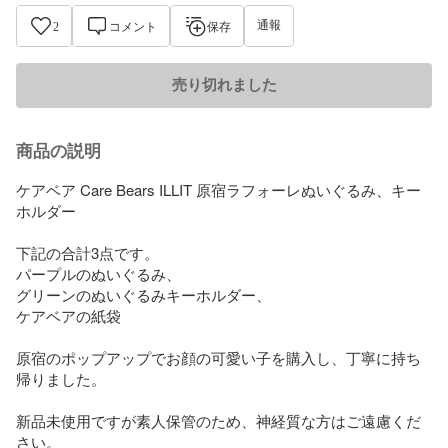
通報
2
コメント
保存
売り切れました
商品の説明
ケアベア Care Bears ILLIT 原宿ラフォーレぬいぐるみ、キー
ホルダー

下記の合計3点です。

パープルのぬいぐるみ、

グリーンのぬいぐるみキーホルダー、

ケアベアの紙袋　

原宿のポップアップでお顔の可愛い子を購入し、丁寧に持ち
帰りました。

新品未使用ですが素人保管のため、神経質な方はご遠慮くだ
さい。
