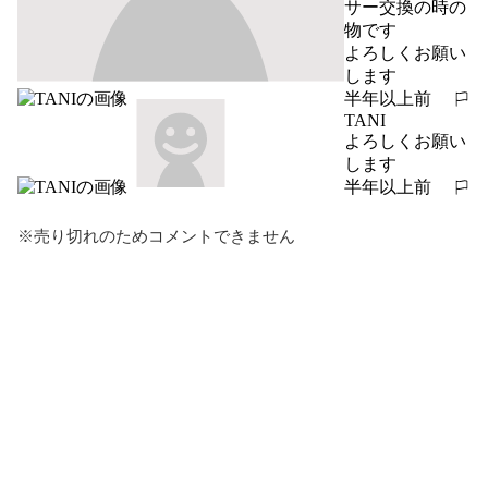
サー交換の時の
物です

よろしくお願い
します
半年以上前
報告する
TANI
よろしくお願い
します
半年以上前
報告する
※売り切れのためコメントできません