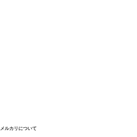
メルカリについて