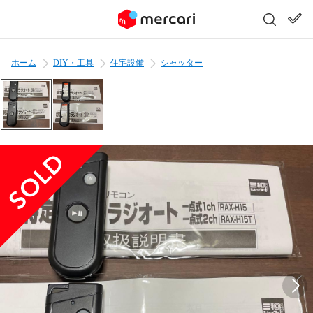
ホーム
DIY・工具
住宅設備
シャッター