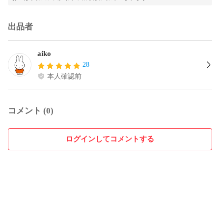
出品者
aiko
28
本人確認前
コメント (0)
ログインしてコメントする