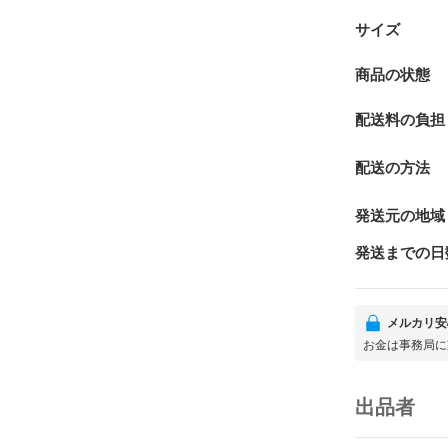
サイズ
商品の状態
配送料の負担
配送の方法
発送元の地域
発送までの日
メルカリ安
お金は事務局に
出品者