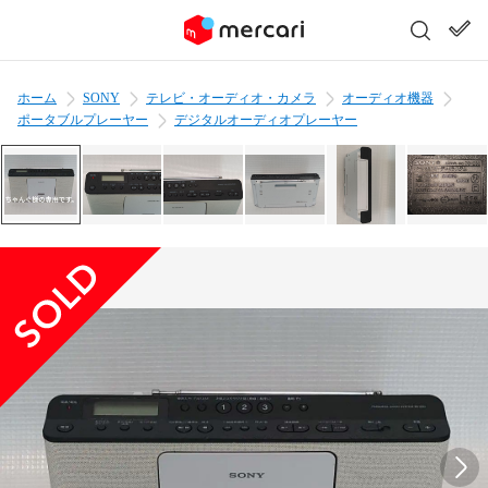
ホーム
SONY
テレビ・オーディオ・カメラ
オーディオ機器
ポータブルプレーヤー
デジタルオーディオプレーヤー