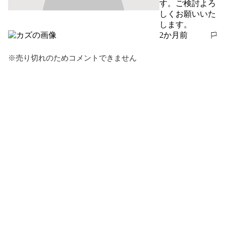
す。ご検討よろ
しくお願いいた
します。
2か月前
報告する
※売り切れのためコメントできません