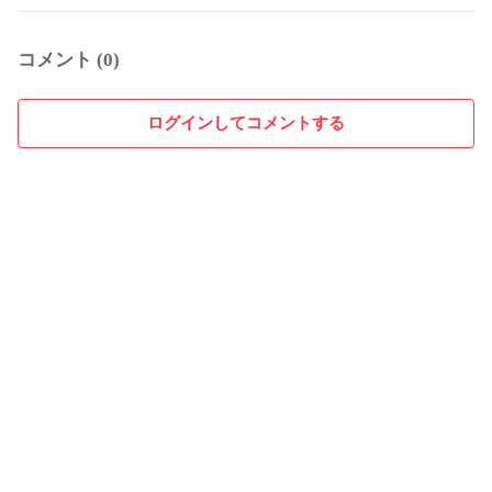
コメント (0)
ログインしてコメントする