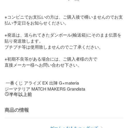
※コンビニでお支払いの方は、ご購入後で構いませんのでお支
払い予定日をお知らせください。

※発送は、送られてきたダンボール(輸送箱)にそのまま伝票を
貼り発送致します。

プチプチ等は使用致しませんのでご了承ください。

※初期不良等がある場合には、ご購入者様の方で

直接メーカー様へお問い合わせ下さい。

 一番くじ アライズ EX 出陣 G×materia

ジーマテリア MATCH MAKERS Grandista
半年以上前
商品の情報