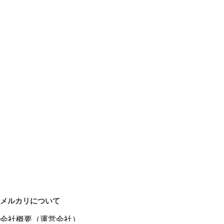
メルカリについて
会社概要（運営会社）