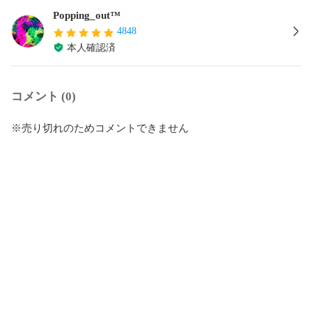
Popping_out™️
4848
本人確認済
コメント (0)
※売り切れのためコメントできません