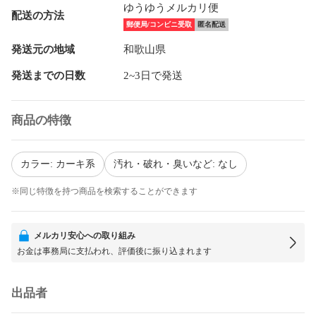
ゆうゆうメルカリ便
配送の方法
郵便局/コンビニ受取
匿名配送
発送元の地域
和歌山県
発送までの日数
2~3日で発送
商品の特徴
カラー: カーキ系
汚れ・破れ・臭いなど: なし
※同じ特徴を持つ商品を検索することができます
メルカリ安心への取り組み
お金は事務局に支払われ、評価後に振り込まれます
出品者