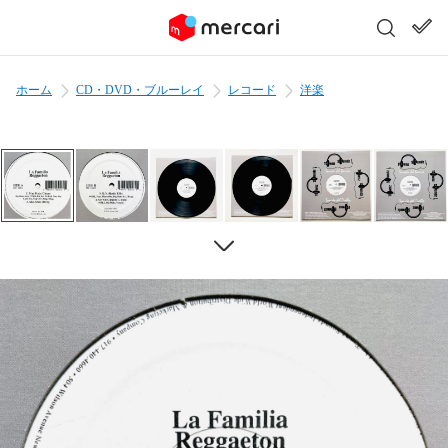
ホーム
CD・DVD・ブルーレイ
レコード
洋楽