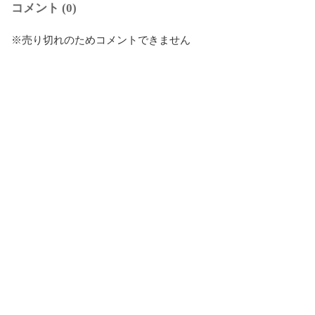
コメント (0)
※売り切れのためコメントできません