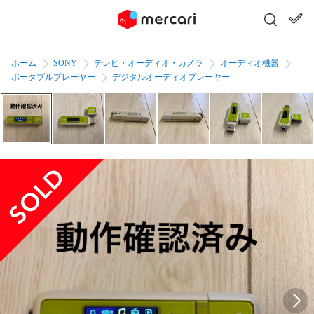
ホーム
SONY
テレビ・オーディオ・カメラ
オーディオ機器
ポータブルプレーヤー
デジタルオーディオプレーヤー