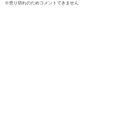
※売り切れのためコメントできません