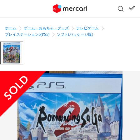
ホーム
ゲーム・おもちゃ・グッズ
テレビゲーム
プレイステーション5(PS5)
ソフト(パッケージ版)