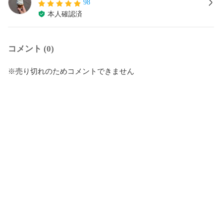
98
本人確認済
コメント (0)
※売り切れのためコメントできません