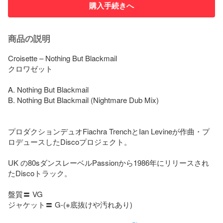
購入手続きへ
商品の説明
Croisette – Nothing But Blackmail

クロワゼット

A. Nothing But Blackmail

B. Nothing But Blackmail (Nightmare Dub Mix)

プロダクションデュオFiachra TrenchとIan Levineが作曲・プ
ロデュースしたDiscoプロジェクト。

UK の80sダンスレーベルPassionから1986年にリリースされ
たDiscoトラック。

盤質〓 VG

ジャケット〓 G-(※底抜けや汚れあり)
