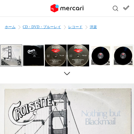
ホーム
CD・DVD・ブルーレイ
レコード
洋楽