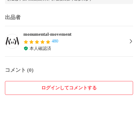
出品者
monumental-movement
480
本人確認済
コメント (0)
ログインしてコメントする