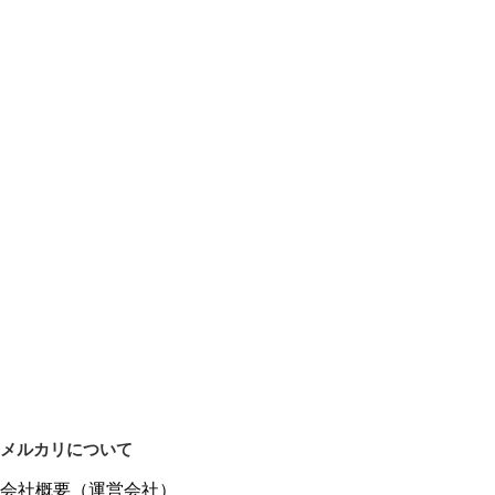
メルカリについて
会社概要（運営会社）