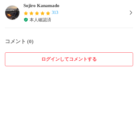
Sojiro Kanamado
313
本人確認済
コメント (0)
ログインしてコメントする