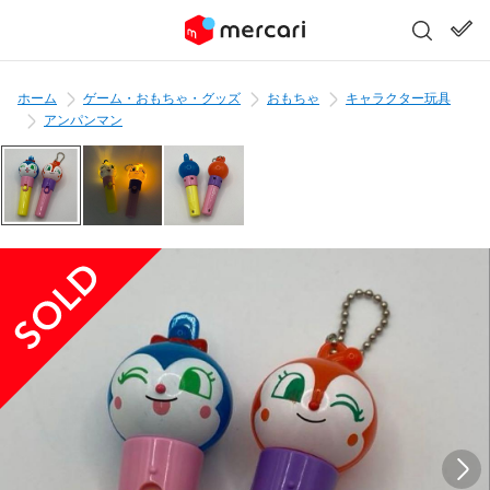
ホーム
ゲーム・おもちゃ・グッズ
おもちゃ
キャラクター玩具
アンパンマン