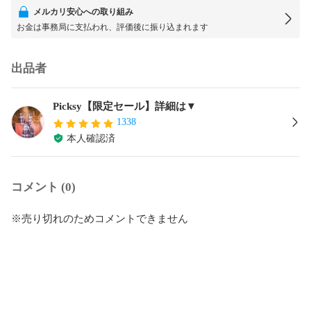
メルカリ安心への取り組み
お金は事務局に支払われ、評価後に振り込まれます
出品者
Picksy【限定セール】詳細は▼
1338
本人確認済
コメント (0)
※売り切れのためコメントできません