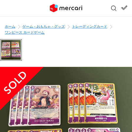
ホーム
ゲーム・おもちゃ・グッズ
トレーディングカード
ワンピース カードゲーム