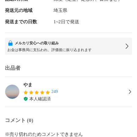
発送元の地域
埼玉県
発送までの日数
1~2日で発送
メルカリ安心への取り組み
お金は事務局に支払われ、評価後に振り込まれます
出品者
やま
249
本人確認済
コメント (0)
※売り切れのためコメントできません