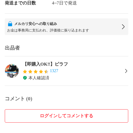
発送までの日数
4~7日で発送
メルカリ安心への取り組み
お金は事務局に支払われ、評価後に振り込まれます
出品者
【即購入OK‼️】ピラフ
1327
本人確認済
コメント (0)
ログインしてコメントする