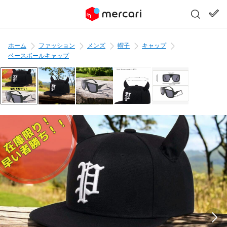
ホーム
ファッション
メンズ
帽子
キャップ
ベースボールキャップ