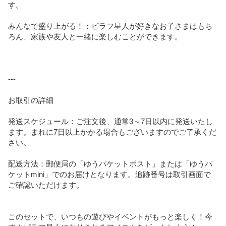
す。

みんなで盛り上がる！：ピラフ星人が好きなお子さまはもち
ろん、家族や友人と一緒に楽しむことができます。

---

お取引の詳細

発送スケジュール：ご注文後、通常3～7日以内に発送いたし
ます。まれに7日以上かかる場合もございますのでご了承くだ
さい。

配送方法：郵便局の「ゆうパケットポスト」または「ゆうパ
ケットmini」でのお届けとなります。追跡番号は取引画面で
ご確認いただけます。

このセットで、いつもの遊びやイベントがもっと楽しく！今