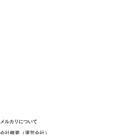
メルカリについて
会社概要（運営会社）