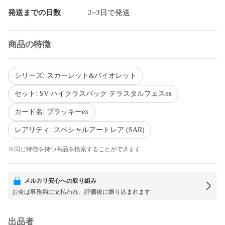
発送までの日数
2~3日で発送
商品の特徴
シリーズ: スカーレット&バイオレット
セット: SV ハイクラスパック テラスタルフェスex
カード名: ブラッキーex
レアリティ: スペシャルアートレア (SAR)
※同じ特徴を持つ商品を検索することができます
メルカリ安心への取り組み
お金は事務局に支払われ、評価後に振り込まれます
出品者