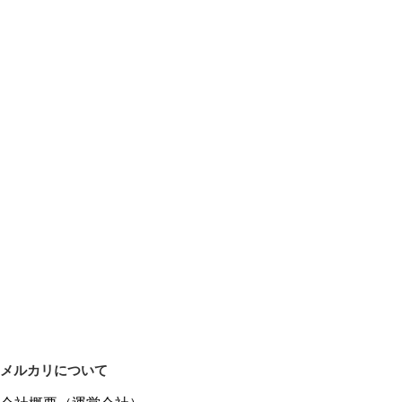
メルカリについて