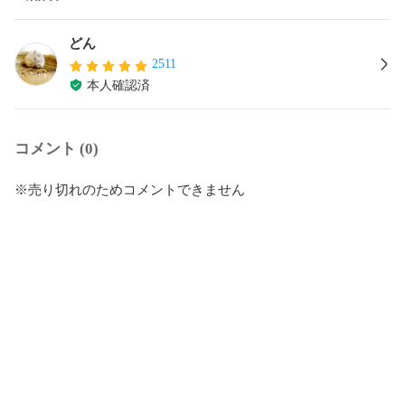
どん
2511
本人確認済
コメント (0)
※売り切れのためコメントできません