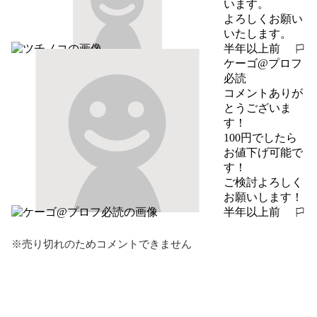
います。

よろしくお願い
いたします。
半年以上前
報告する
ケーゴ@プロフ
必読
コメントありが
とうございま
す！

100円でしたら
お値下げ可能で
す！

ご検討よろしく
お願いします！
半年以上前
報告する
※売り切れのためコメントできません