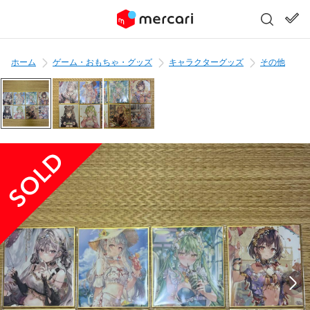
ホーム
ゲーム・おもちゃ・グッズ
キャラクターグッズ
その他