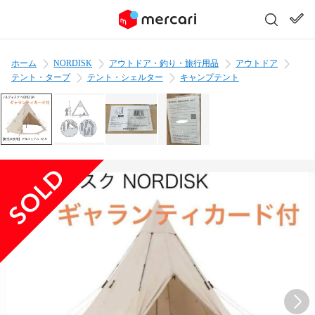
ホーム
NORDISK
アウトドア・釣り・旅行用品
アウトドア
テント・タープ
テント・シェルター
キャンプテント