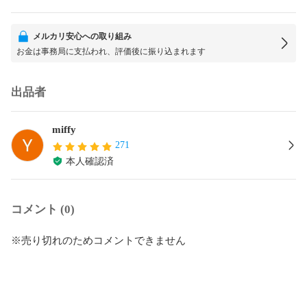
メルカリ安心への取り組み
お金は事務局に支払われ、評価後に振り込まれます
出品者
miffy
271
本人確認済
コメント (0)
※売り切れのためコメントできません