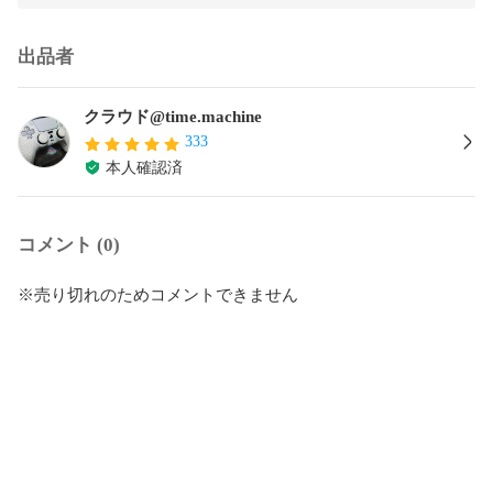
出品者
クラウド@time.machine
333
本人確認済
コメント (0)
※売り切れのためコメントできません