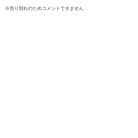
※売り切れのためコメントできません