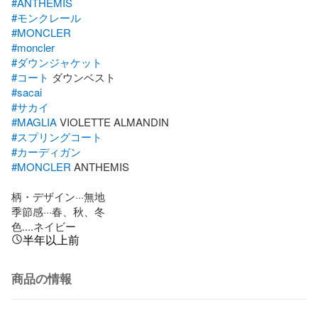
#ANTHEMIS
#モンクレール
#MONCLER
#moncler
#ダウンジャケット
#コート
#sacai
#サカイ
#MAGLIA
#スプリングコート
#カーディガン
#MONCLER
 ANTHEMIS

柄・デザイン···無地

季節感···春、秋、冬

色....ネイビー
半年以上前
商品の情報