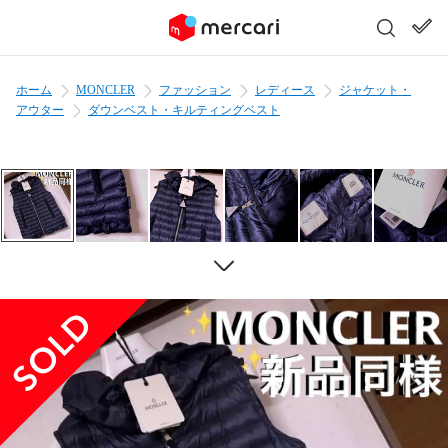
ホーム
MONCLER
ファッション
レディース
ジャケット・
アウター
ダウンベスト・キルティングベスト