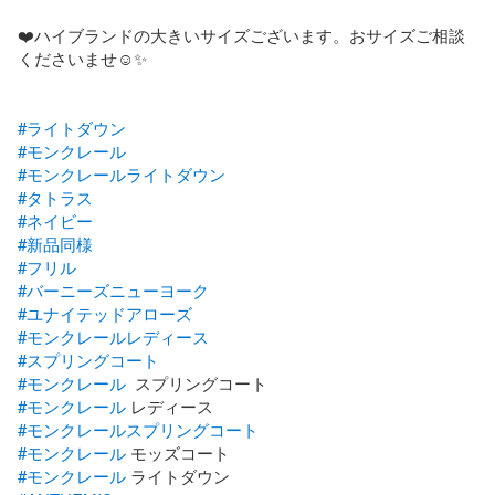
❤️ハイブランドの大きいサイズございます。おサイズご相談
くださいませ☺︎✨　　

#ライトダウン
#モンクレール
#モンクレールライトダウン
#タトラス
#ネイビー
#新品同様
#フリル
#バーニーズニューヨーク
#ユナイテッドアローズ
#モンクレールレディース
#スプリングコート
#モンクレール
#モンクレール
#モンクレールスプリングコート
#モンクレール
#モンクレール