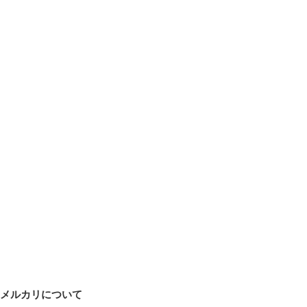
メルカリについて