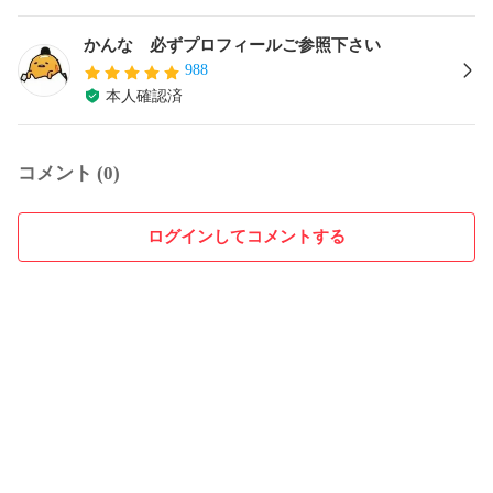
かんな 必ずプロフィールご参照下さい
988
本人確認済
コメント (0)
ログインしてコメントする