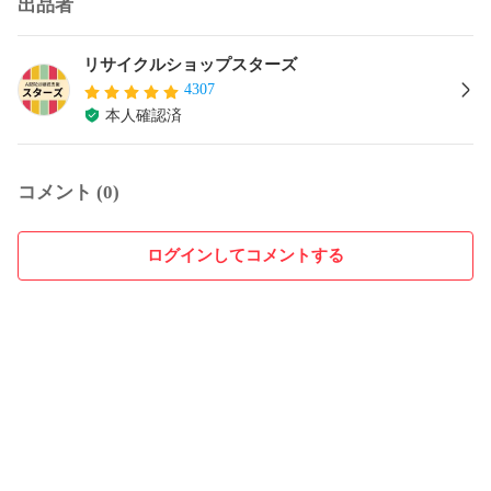
出品者
リサイクルショップスターズ
4307
本人確認済
コメント (0)
ログインしてコメントする