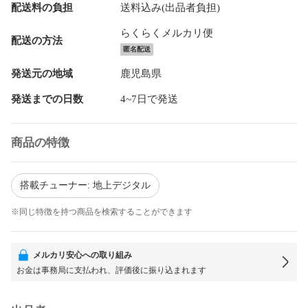
配送料の負担
送料込み(出品者負担)
らくらくメルカリ便
配送の方法
匿名配送
発送元の地域
鹿児島県
発送までの日数
4~7日で発送
商品の特徴
搭載チューナー: 地上デジタル
※同じ特徴を持つ商品を検索することができます
メルカリ安心への取り組み
お金は事務局に支払われ、評価後に振り込まれます