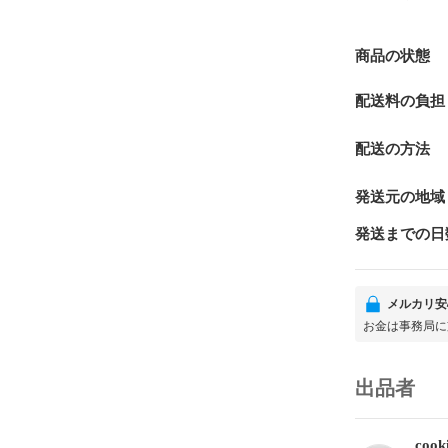
商品の状態
配送料の負担
配送の方法
発送元の地域
発送までの日
メルカリ安
お金は事務局に
出品者
cook