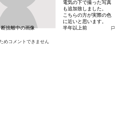
電気の下で撮った写真
も追加致しました。

こちらの方が実際の色
に近いと思います。
半年以上前
報告する
ためコメントできません