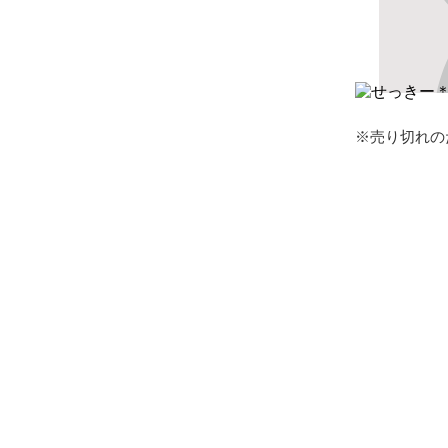
※売り切れの