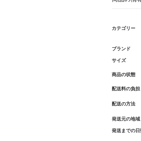
カテゴリー
ブランド
サイズ
商品の状態
配送料の負担
配送の方法
発送元の地域
発送までの日