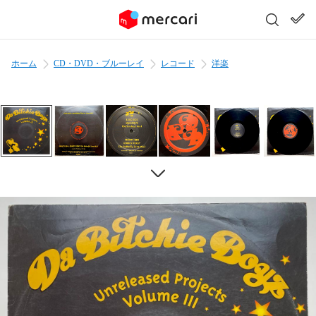
ホーム
CD・DVD・ブルーレイ
レコード
洋楽