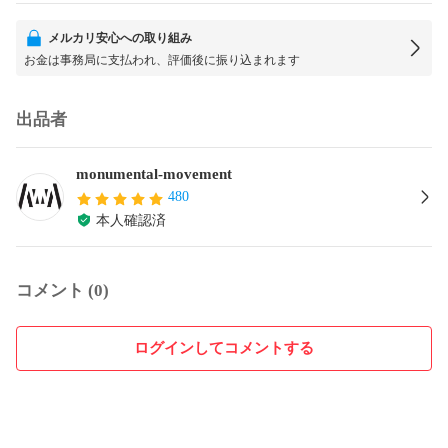
メルカリ安心への取り組み
お金は事務局に支払われ、評価後に振り込まれます
出品者
monumental-movement
480
本人確認済
コメント (0)
ログインしてコメントする