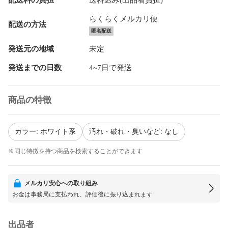
らくらくメルカリ便
配送の方法
匿名配送
発送元の地域
未定
発送までの日数
4~7日で発送
商品の特徴
カラー: ホワイト系
汚れ・破れ・臭いなど: なし
※同じ特徴を持つ商品を検索することができます
メルカリ安心への取り組み
お金は事務局に支払われ、評価後に振り込まれます
出品者