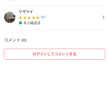
リヴァイ
847
本人確認済
コメント (0)
ログインしてコメントする