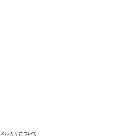
メルカリについて